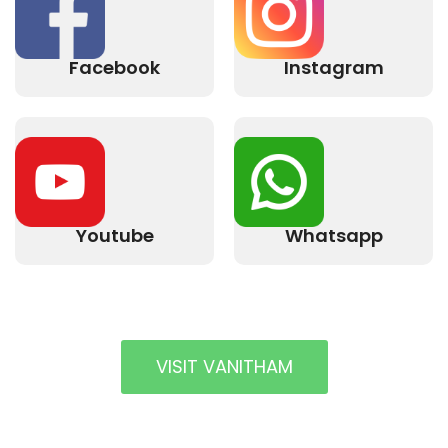
Facebook
Instagram
Youtube
Whatsapp
VISIT VANITHAM