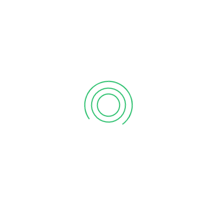
Videos